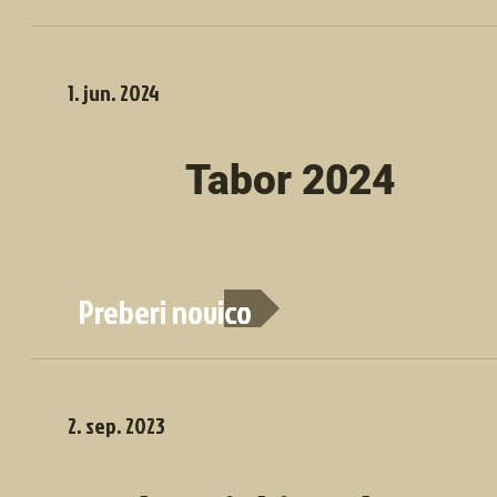
1. jun. 2024
Tabor 2024
Preberi novico
2. sep. 2023