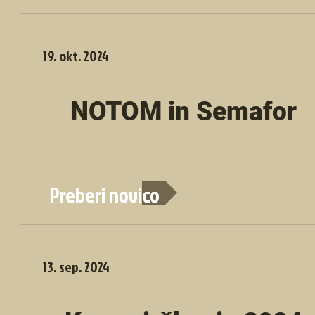
19. okt. 2024
NOTOM in Semafor
Preberi novico
13. sep. 2024