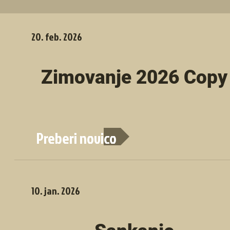
20. feb. 2026
Zimovanje 2026 Copy
Preberi novico
10. jan. 2026