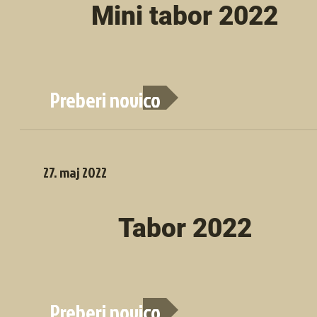
Mini tabor 2022
Preberi novico
27. maj 2022
Tabor 2022
Preberi novico