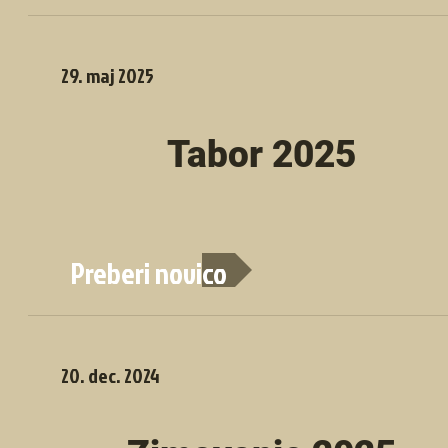
29. maj 2025
Tabor 2025
Preberi novico
20. dec. 2024