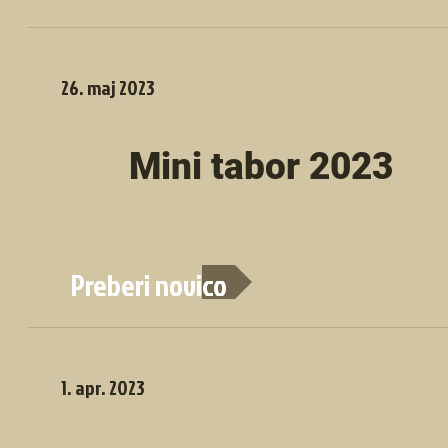
26. maj 2023
Mini tabor 2023
Preberi novico
1. apr. 2023