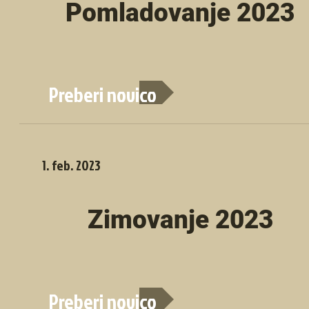
Pomladovanje 2023
Preberi novico
1. feb. 2023
Zimovanje 2023
Preberi novico